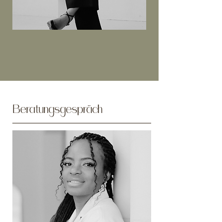
Beratungsgespräch