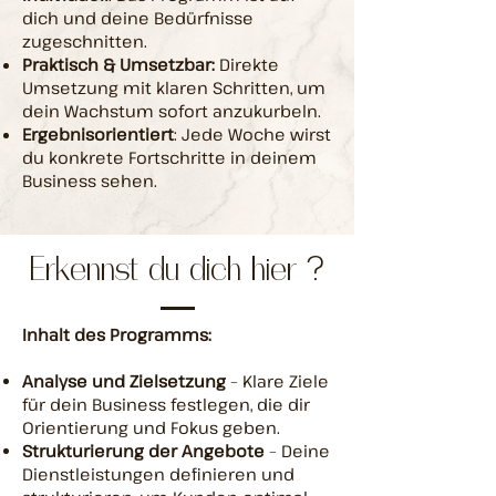
dich und deine Bedürfnisse
zugeschnitten.
Praktisch & Umsetzbar:
Direkte
Umsetzung mit klaren Schritten, um
dein Wachstum sofort anzukurbeln.
Ergebnisorientiert
: Jede Woche wirst
du konkrete Fortschritte in deinem
Business sehen.
Erkennst du dich hier ?
Inhalt des Programms:
Analyse und Zielsetzung
– Klare Ziele
für dein Business festlegen, die dir
Orientierung und Fokus geben.
Strukturierung der Angebote
– Deine
Dienstleistungen definieren und