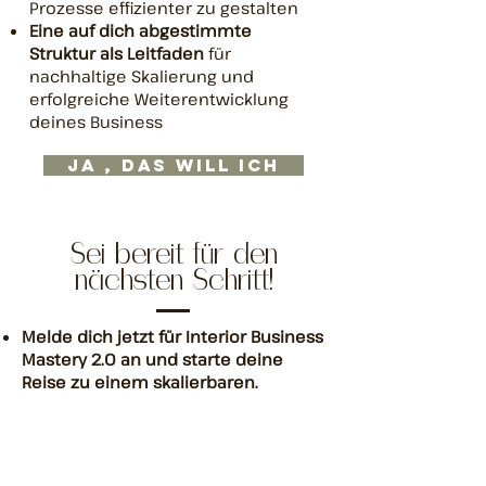
Prozesse effizienter zu gestalten
Eine auf dich abgestimmte
Struktur als Leitfaden
für
nachhaltige Skalierung und
erfolgreiche Weiterentwicklung
deines Business
Ja , Das will ich
Sei bereit für den
nächsten Schritt!
Melde dich jetzt für Interior Business
Mastery 2.0 an und starte deine
Reise zu einem skalierbaren,
erfolgreichen Interior Design
Business.