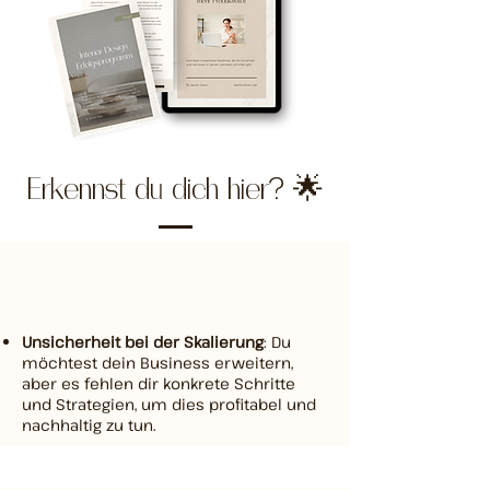
Erkennst du dich hier? 🌟
Unsicherheit bei der Skalierung
: Du
möchtest dein Business erweitern,
aber es fehlen dir konkrete Schritte
und Strategien, um dies profitabel und
nachhaltig zu tun.