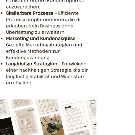
strukturieren, um Kunden optimal
anzusprechen.
Skalierbare Prozesse
– Effiziente
Prozesse implementieren, die dir
erlauben, dein Business ohne
Überlastung zu erweitern.
Marketing und Kundenakquise
–
Gezielte Marketingstrategien und
effektive Methoden zur
Kundengewinnung.
Langfristige Strategien
– Entwickeln
einer nachhaltigen Strategie, die dir
langfristig Stabilität und Wachstum
ermöglicht.