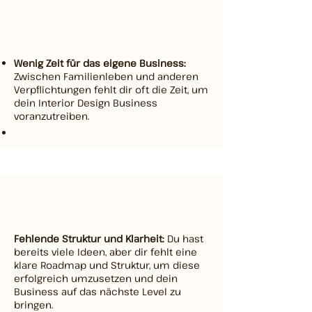
Wenig Zeit für das eigene Business:
Zwischen Familienleben und anderen
Verpflichtungen fehlt dir oft die Zeit, um
dein Interior Design Business
voranzutreiben.
Fehlende Struktur und Klarheit:
Du hast
bereits viele Ideen, aber dir fehlt eine
klare Roadmap und Struktur, um diese
erfolgreich umzusetzen und dein
Business auf das nächste Level zu
bringen.