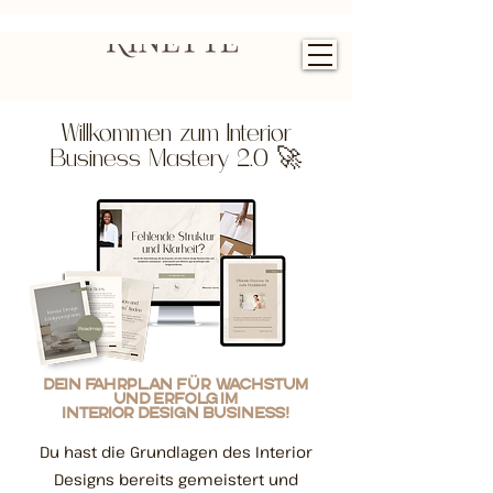
Willkommen zum Interior
Business Mastery 2.0 🚀
Dein Fahrplan für Wachstum
und Erfolg im
Interior Design Business!
Du hast die Grundlagen des Interior
Designs bereits gemeistert und